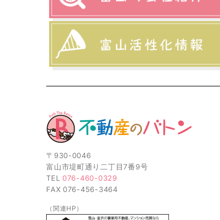
〒930-0046
富山市堤町通り二丁目7番9号
TEL
076-460-0329
FAX 076-456-3464
（関連HP）