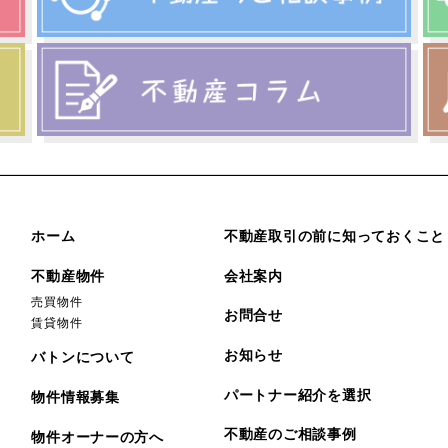
ホーム
不動産取引の前に知っておくこと
不動産物件
会社案内
売買物件
お問合せ
賃貸物件
お知らせ
バトンについて
パートナー紹介を選択
物件情報募集
不動産のご相談事例
物件オーナーの方へ