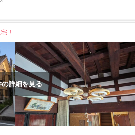
住宅！
件の詳細を見る