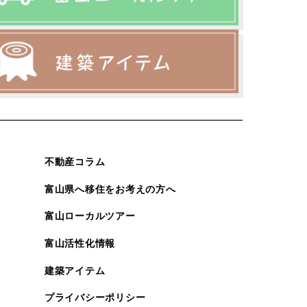
不動産コラム
富山県へ移住をお考えの方へ
富山ローカルツアー
富山活性化情報
建築アイテム
プライバシーポリシー