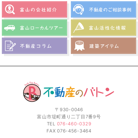
〒930-0046
富山市堤町通り二丁目7番9号
TEL
076-460-0329
FAX 076-456-3464