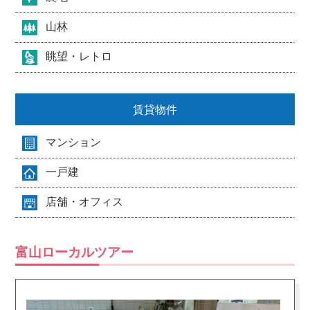
山林
眺望・レトロ
賃貸物件
マンション
一戸建
店舗・オフィス
富山ローカルツアー